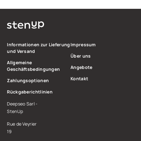
Informationen zur Lieferung
Impressum
und Versand
Über uns
Allgemeine
Angebote
Geschäftsbedingungen
Kontakt
Zahlungsoptionen
Rückgaberichtlinien
Deepseo Sarl -
StenUp
Rue de Veyrier
19