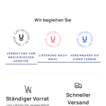
Wir begleiten Sie
VERMIETUNG VON
LIEFERUNG NACH
VEREINBAREN SIE
MEDIZINISCHEN
WAHL
EINEN TERMIN
GERÄTEN
Schneller
Ständiger Vorrat
Versand
und zahlreiche regelmäßige