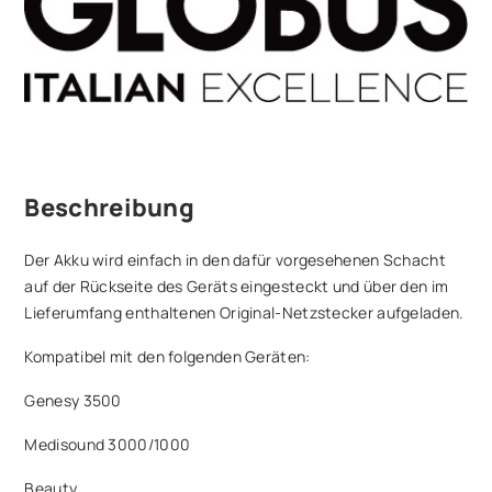
Beschreibung
Der Akku wird einfach in den dafür vorgesehenen Schacht
auf der Rückseite des Geräts eingesteckt und über den im
Lieferumfang enthaltenen Original-Netzstecker aufgeladen.
Kompatibel mit den folgenden Geräten:
Genesy 3500
Medisound 3000/1000
Beauty