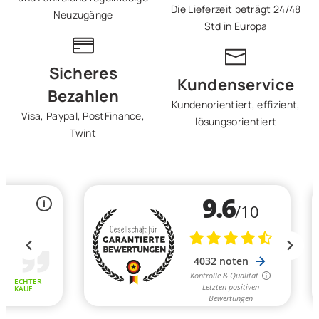
Die Lieferzeit beträgt 24/48
Neuzugänge
Std in Europa
Sicheres
Kundenservice
Bezahlen
Kundenorientiert, effizient,
Visa, Paypal, PostFinance,
lösungsorientiert
Twint