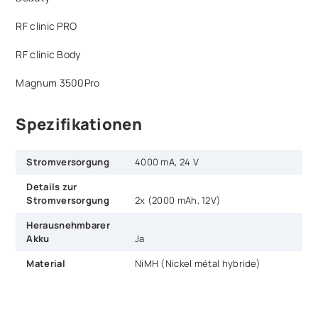
RF clinic PRO
RF clinic Body
Magnum 3500Pro
Spezifikationen
Stromversorgung
4000 mA, 24 V
Details zur
Stromversorgung
2x (2000 mAh, 12V)
Herausnehmbarer
Akku
Ja
Material
NiMH (Nickel métal hybride)