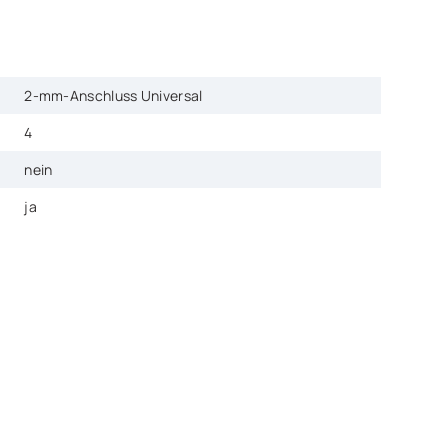
2-mm-Anschluss Universal
4
nein
ja