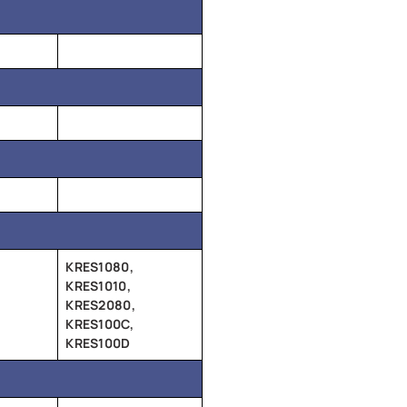
KRES1080,
KRES1010,
KRES2080,
KRES100C,
KRES100D