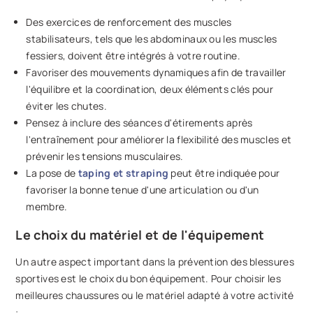
Des exercices de renforcement des muscles
stabilisateurs, tels que les abdominaux ou les muscles
fessiers, doivent être intégrés à votre routine.
Favoriser des mouvements dynamiques afin de travailler
l'équilibre et la coordination, deux éléments clés pour
éviter les chutes.
Pensez à inclure des séances d'étirements après
l'entraînement pour améliorer la flexibilité des muscles et
prévenir les tensions musculaires.
La pose de
taping et straping
peut être indiquée pour
favoriser la bonne tenue d'une articulation ou d'un
membre.
Le choix du matériel et de l'équipement
Un autre aspect important dans la prévention des blessures
sportives est le choix du bon équipement. Pour choisir les
meilleures chaussures ou le matériel adapté à votre activité
: