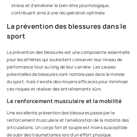
stress et d'améliorer le bien-être psychologique,
contribuant ainsi à une récupération optimale.
La prévention des blessures dans le
sport
La prévention des blessures est une composante essentielle
pour les athlètes qui souhaitent conserver leur niveau de
performance tout au long de leur carrière. Les causes
potentielles de blessures sont nombreuses dans le monde
du sport, mais il existe des moyens efficaces pour minimiser
ces risques et réaliser des entraînements sûrs.
Le renforcement musculaire et la mobilité
Une excellente prévention des blessures passe par le
renforcement musculaire et l'amélioration de la mobilité des
articulations. Un corps fort et souple est moins susceptible
de subir des traumatismes lors d'un effort physique.