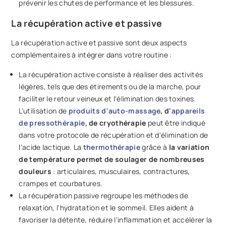
prévenir les chutes de performance et les blessures.
La récupération active et passive
La récupération active et passive sont deux aspects
complémentaires à intégrer dans votre routine :
La récupération active consiste à réaliser des activités
légères, tels que des étirements ou de la marche, pour
faciliter le retour veineux et l'élimination des toxines.
L'utilisation de
produits d'auto-massage
, d'
appareils
de pressothérapie
, de cryothérapie
peut être indiqué
dans votre protocole de récupération et d'élimination de
l'acide lactique. La
thermothérapie
grâce à
la variation
de température permet de soulager de nombreuses
douleurs
: articulaires, musculaires, contractures,
crampes et courbatures.
La récupération passive regroupe les méthodes de
relaxation, l'hydratation et le sommeil. Elles aident à
favoriser la détente, réduire l'inflammation et accélérer la