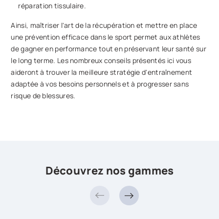
réparation tissulaire.
Ainsi, maîtriser l'art de la récupération et mettre en place
une prévention efficace dans le sport permet aux athlètes
de gagner en performance tout en préservant leur santé sur
le long terme. Les nombreux conseils présentés ici vous
aideront à trouver la meilleure stratégie d'entraînement
adaptée à vos besoins personnels et à progresser sans
risque de blessures.
Découvrez nos gammes