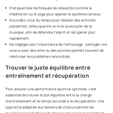
Pratiquez des techniques de relaxation comme la
méditation ou le yoga pour apaiser le système nerveux.
Accordez-vous du temps pour réaliser des activités
plaisantes, telles que lire un livre ou écouter de la
musique, afin de détendre l'esprit et récupérer plus
rapidement.
Ne négligez pas l'importance de l'entourage : partager vos
soucis avec des amis ou des proches permet souvent de
relativiser les problèmes rencontrés.
Trouver le juste équilibre entre
entraînement et récupération
Pour assurer une performance sportive optimale, il est
essentiel de trouver le bon équilibre entre la charge
d'entraînement et le temps accordé à la récupération. Une
approche adaptée aux besoins de chacun permet de