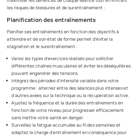
maximiser les bénéfices de chaque séance tout en limitant
les risques de blessures et de surentraînement :
Planification des entraînements
Planifier ses entraînements en fonction des objectifs à
atteindre et de son état de forme permet d'éviter la
stagnation et le surentraînement :
Variez les types d'exercices réalisés pour solliciter
différentes chaînes musculaires et éviter les déséquilibres
pouvant engendrer des tensions.
Intégrez des périodes d'intensité variable dans votre
programme : alternez entre des séances plus intenses et
d'autres axées sur la technique ou la récupération active.
Ajustez la fréquence et la durée des entraînements en
fonction de votre niveau pour progresser efficacement
sans mettre votre santé en danger.
Surveillez la fatigue accumulée au fil des semaines et
adaptez la charge d'entraînement en conséquence pour