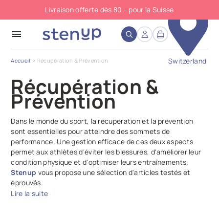
Livraison offerte dès 80.- pour la Suisse
close
menu
Switzerland
Accueil
Récupération & Prévention
Récupération &
Prévention
Dans le monde du sport, la récupération et la prévention
sont essentielles pour atteindre des sommets de
performance. Une gestion efficace de ces deux aspects
permet aux athlètes d'éviter les blessures, d'améliorer leur
condition physique et d'optimiser leurs entraînements.
Stenup
vous propose une sélection d'articles testés et
éprouvés.
Lire la suite