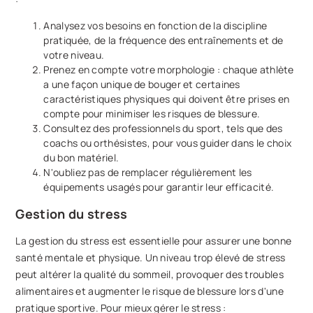
Analysez vos besoins en fonction de la discipline
pratiquée, de la fréquence des entraînements et de
votre niveau.
Prenez en compte votre morphologie : chaque athlète
a une façon unique de bouger et certaines
caractéristiques physiques qui doivent être prises en
compte pour minimiser les risques de blessure.
Consultez des professionnels du sport, tels que des
coachs ou orthésistes, pour vous guider dans le choix
du bon matériel.
N'oubliez pas de remplacer régulièrement les
équipements usagés pour garantir leur efficacité.
Gestion du stress
La gestion du stress est essentielle pour assurer une bonne
santé mentale et physique. Un niveau trop élevé de stress
peut altérer la qualité du sommeil, provoquer des troubles
alimentaires et augmenter le risque de blessure lors d'une
pratique sportive. Pour mieux gérer le stress :