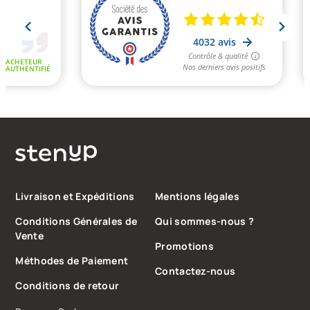
Livraison et Expéditions
Mentions légales
Conditions Générales de
Qui sommes-nous ?
Vente
Promotions
Méthodes de Paiement
Contactez-nous
Conditions de retour