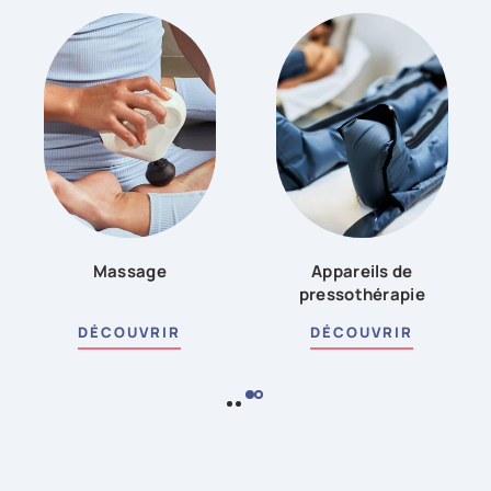
Massage
Appareils de
pressothérapie
DÉCOUVRIR
DÉCOUVRIR