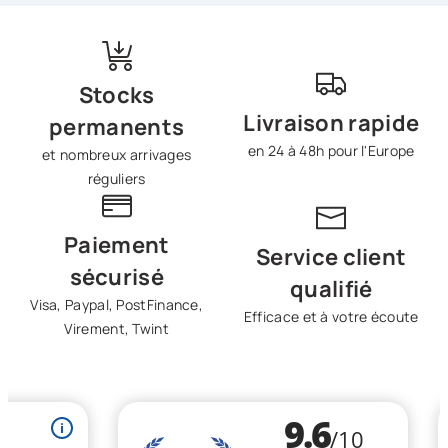
Stocks
Livraison rapide
permanents
en 24 à 48h pour l'Europe
et nombreux arrivages
réguliers
Paiement
Service client
sécurisé
qualifié
Visa, Paypal, PostFinance,
Efficace et à votre écoute
Virement, Twint