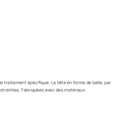
 traitement spécifique. La tête en forme de balle, par
restreintes. Fabriquées avec des matériaux