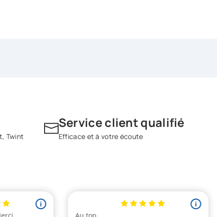
Service client qualifié
t, Twint
Efficace et à votre écoute