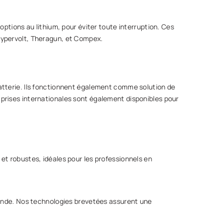
ptions au lithium, pour éviter toute interruption. Ces
Hypervolt, Theragun, et Compex.
atterie. Ils fonctionnent également comme solution de
prises internationales sont également disponibles pour
et robustes, idéales pour les professionnels en
monde. Nos technologies brevetées assurent une