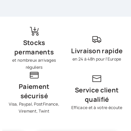
Stocks
Livraison rapide
permanents
en 24 à 48h pour l'Europe
et nombreux arrivages
réguliers
Paiement
Service client
sécurisé
qualifié
Visa, Paypal, PostFinance,
Efficace et à votre écoute
Virement, Twint