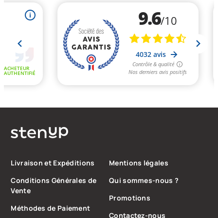
Livraison et Expéditions
Mentions légales
Conditions Générales de
Qui sommes-nous ?
Vente
Promotions
Méthodes de Paiement
Contactez-nous