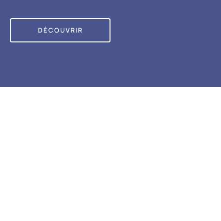
DÉCOUVRIR