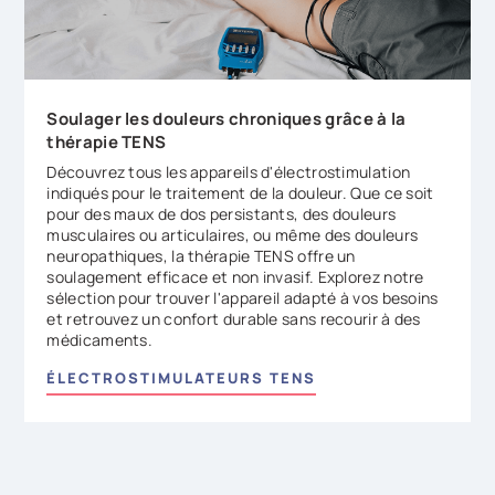
Soulager les douleurs chroniques grâce à la
thérapie TENS
Découvrez tous les appareils d'électrostimulation
indiqués pour le traitement de la douleur. Que ce soit
pour des maux de dos persistants, des douleurs
musculaires ou articulaires, ou même des douleurs
neuropathiques, la thérapie TENS offre un
soulagement efficace et non invasif. Explorez notre
sélection pour trouver l'appareil adapté à vos besoins
et retrouvez un confort durable sans recourir à des
médicaments.
ÉLECTROSTIMULATEURS TENS