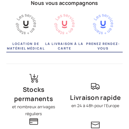
Nous vous accompagnons
LOCATION DE
LA LIVRAISON À LA
PRENEZ RENDEZ-
MATÉRIEL MÉDICAL
CARTE
VOUS
Stocks
Livraison rapide
permanents
en 24 à 48h pour l'Europe
et nombreux arrivages
réguliers