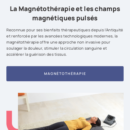
La Magnétothérapie et les champs
magnétiques pulsés
Reconnue pour ses bienfaits thérapeutiques depuis l'Antiquité
et renforcée par les avancées technologiques modernes, la
magnétothérapie offre une approche non invasive pour
soulager la douleur, stimuler la circulation sanguine et
accélérer la guérison des tissus.
MAGNÉTOTHÉRAPIE