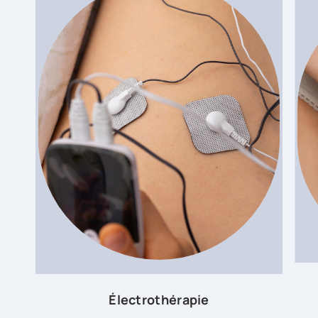
Électrothérapie