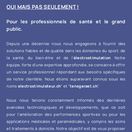
OUI MAIS PAS SEULEMENT !
Pour les professionnels de santé et le grand
public.
Depuis une décennie nous nous engageons à fournir des
solutions fiables et de qualité dans les domaines du sport, de
la santé, du bien-être et de l'
électrostimulation
. Notre
équipe, forte d'une expertise approfondie, se consacre à offrir
un service professionnel répondant aux besoins spécifiques
de notre clientèle. Nous étions auparavant connus sous les
noms
electrostimulateur.ch
" et "
tensgeraet.ch
".
Nous nous tenons constamment informés des dernières
avancées technologiques et développements, que ce soit
pour l'amélioration des performances sportives ou pour les
applications médicales et paramédicales, y compris les soins
et traitements à domicile. Notre objectif est de vous proposer