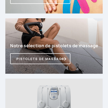
Notre sélection de pistolets de massage
PISTOLETS DE MASSAGE