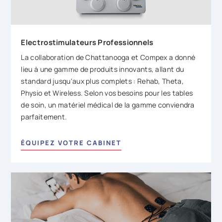
Electrostimulateurs Professionnels
La collaboration de Chattanooga et Compex a donné
lieu à une gamme de produits innovants, allant du
standard jusqu'aux plus complets : Rehab, Theta,
Physio et Wireless. Selon vos besoins pour les tables
de soin, un matériel médical de la gamme conviendra
parfaitement.
ÉQUIPEZ VOTRE CABINET