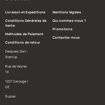
Livraison et Expéditions
Mentions légales
Conditions Générales de
Qui sommes-nous ?
Vente
Promotions
Méthodes de Paiement
Contactez-nous
Conditions de retour
Deepseo Sarl -
StenUp
Rue de Veyrier
19
1227 Carouge /
GE
Suisse