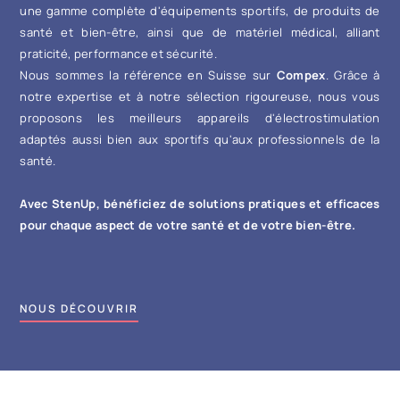
une gamme complète d'équipements sportifs, de produits de
santé et bien-être, ainsi que de matériel médical, alliant
praticité, performance et sécurité.
Nous sommes la référence en Suisse sur
Compex
. Grâce à
notre expertise et à notre sélection rigoureuse, nous vous
proposons les meilleurs appareils d'électrostimulation
adaptés aussi bien aux sportifs qu'aux professionnels de la
santé.
Avec StenUp, bénéficiez de solutions pratiques et efficaces
pour chaque aspect de votre santé et de votre bien-être.
NOUS DÉCOUVRIR