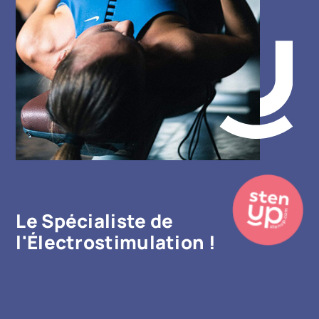
Le Spécialiste de
l'Électrostimulation !