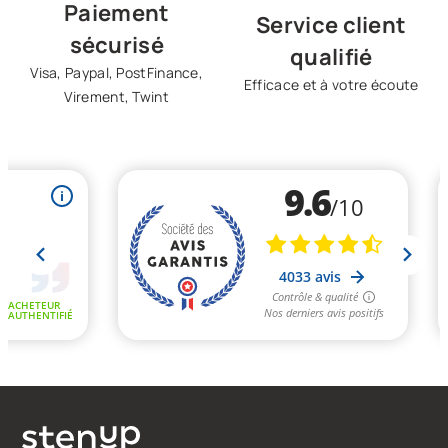
Paiement
Service client
sécurisé
qualifié
Visa, Paypal, PostFinance,
Efficace et à votre écoute
Virement, Twint