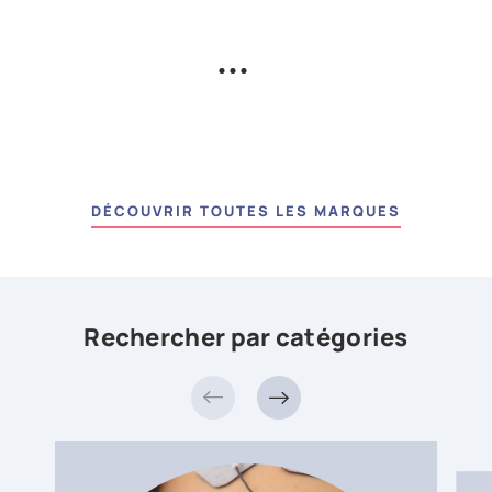
DÉCOUVRIR TOUTES LES MARQUES
Rechercher par catégories