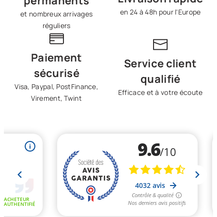
permanents
en 24 à 48h pour l'Europe
et nombreux arrivages
réguliers
Paiement
Service client
sécurisé
qualifié
Visa, Paypal, PostFinance,
Efficace et à votre écoute
Virement, Twint