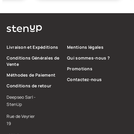
Livraison et Expéditions
Mentions légales
Conditions Générales de
Qui sommes-nous ?
Vente
Promotions
Méthodes de Paiement
Contactez-nous
Conditions de retour
Deepseo Sarl -
StenUp
Rue de Veyrier
19