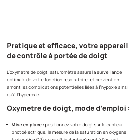
Pratique et efficace, votre appareil
de contrôle à portée de doigt
L’oxymetre de doigt, saturomètre assure la surveillance
optimale de votre fonction respiratoire, et prévient en
amont les complications potentielles liées à l’hypoxie ainsi
qu’à l’hyperoxie.
Oxymetre de doigt, mode d’emploi :
Mise en place
: positionnez votre doigt sur le capteur
photoélectrique, la mesure de la saturation en oxygene
(saturation O2) apparaît instantanément à l’écran !