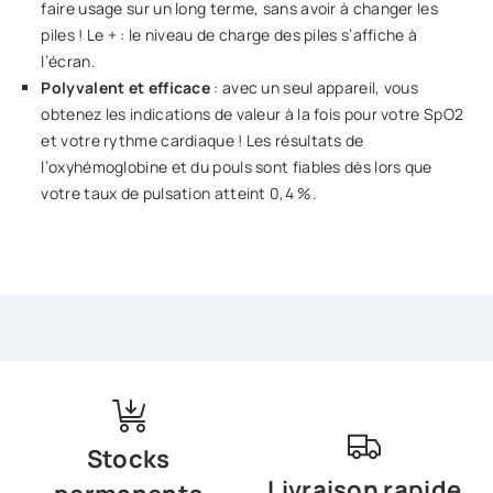
faire usage sur un long terme, sans avoir à changer les
piles ! Le + : le niveau de charge des piles s’affiche à
l’écran.
Polyvalent et efficace
: avec un seul appareil, vous
obtenez les indications de valeur à la fois pour votre SpO2
et votre rythme cardiaque ! Les résultats de
l’oxyhémoglobine et du pouls sont fiables dès lors que
votre taux de pulsation atteint 0,4 %.
Stocks
Livraison rapide