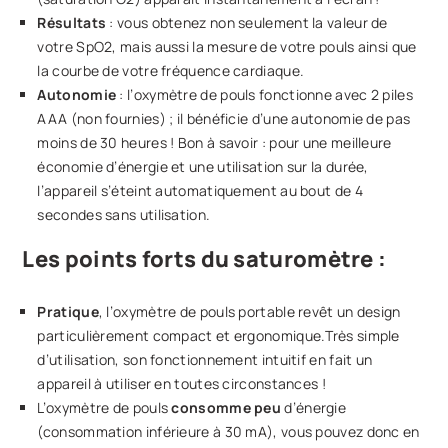
Résultats
: vous obtenez non seulement la valeur de
votre SpO2, mais aussi la mesure de votre pouls ainsi que
la courbe de votre fréquence cardiaque.
Autonomie
: l’oxymètre de pouls fonctionne avec 2 piles
AAA (non fournies) ; il bénéficie d’une autonomie de pas
moins de 30 heures ! Bon à savoir : pour une meilleure
économie d’énergie et une utilisation sur la durée,
l’appareil s’éteint automatiquement au bout de 4
secondes sans utilisation.
Les points forts du saturomètre :
Pratique
, l’oxymètre de pouls portable revêt un design
particulièrement compact et ergonomique.Très simple
d’utilisation, son fonctionnement intuitif en fait un
appareil à utiliser en toutes circonstances !
L’oxymètre de pouls
consomme peu
d’énergie
(consommation inférieure à 30 mA), vous pouvez donc en