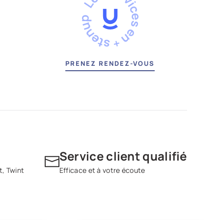
PRENEZ RENDEZ-VOUS
Service client qualifié
t, Twint
Efficace et à votre écoute