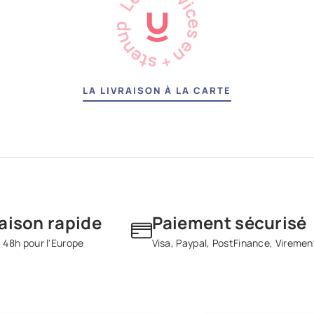
LA LIVRAISON À LA CARTE
raison rapide
Paiement sécurisé
 48h pour l'Europe
Visa, Paypal, PostFinance, Viremen