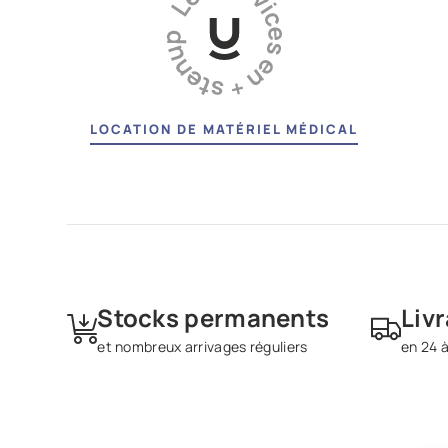
LOCATION DE MATÉRIEL MÉDICAL
Stocks permanents
Liv
et nombreux arrivages réguliers
en 24 à