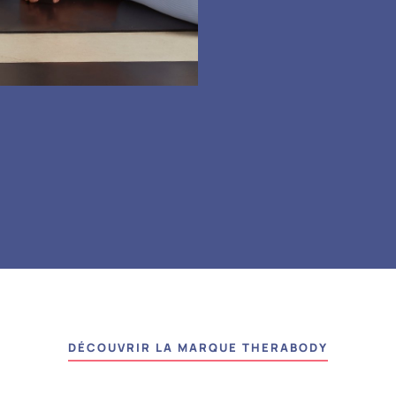
DÉCOUVRIR LA MARQUE THERABODY