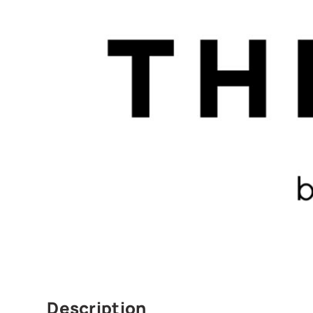
Description