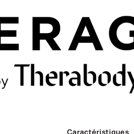
Caractéristiques