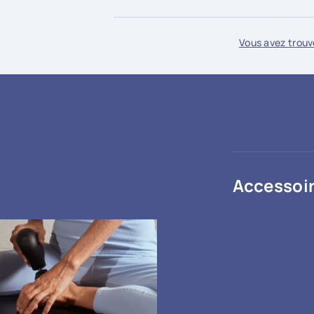
Vous avez trouvé
Accessoir