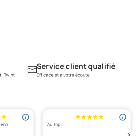
Service client qualifié
t, Twint
Efficace et à votre écoute