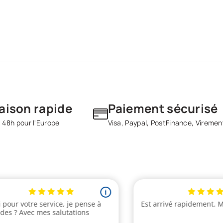
raison rapide
Paiement sécurisé
 48h pour l'Europe
Visa, Paypal, PostFinance, Viremen