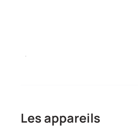
.
Les appareils