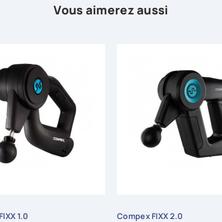
Vous aimerez aussi
IXX 1.0
Compex FIXX 2.0