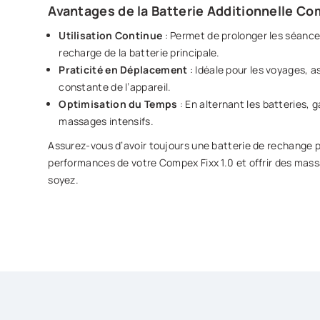
Avantages de la Batterie Additionnelle Co
Utilisation Continue
: Permet de prolonger les séanc
recharge de la batterie principale.
Praticité en Déplacement
: Idéale pour les voyages, a
constante de l’appareil.
Optimisation du Temps
: En alternant les batteries, 
massages intensifs.
Assurez-vous d’avoir toujours une batterie de rechange p
performances de votre Compex Fixx 1.0 et offrir des mass
soyez.