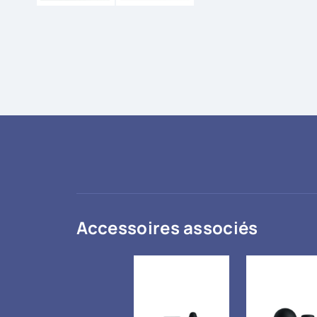
Accessoires associés