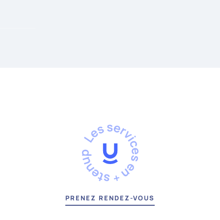
RIS
PRENEZ RENDEZ-VOUS