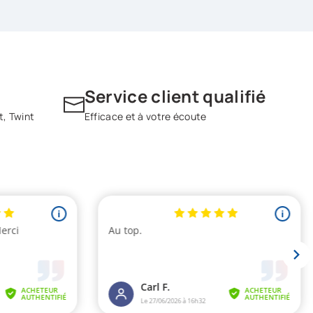
Service client qualifié
t, Twint
Efficace et à votre écoute