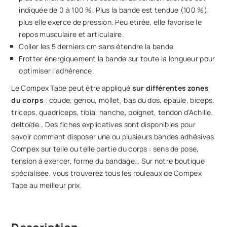
indiquée de 0 à 100 %. Plus la bande est tendue (100 %),
plus elle exerce de pression. Peu étirée, elle favorise le
repos musculaire et articulaire.
Coller les 5 derniers cm sans étendre la bande.
Frotter énergiquement la bande sur toute la longueur pour
optimiser l’adhérence.
Le Compex Tape peut être appliqué
sur différentes zones
du corps
: coude, genou, mollet, bas du dos, épaule, biceps,
triceps, quadriceps, tibia, hanche, poignet, tendon d’Achille,
deltoïde… Des fiches explicatives sont disponibles pour
savoir comment disposer une ou plusieurs bandes adhésives
Compex sur telle ou telle partie du corps : sens de pose,
tension à exercer, forme du bandage… Sur notre boutique
spécialisée, vous trouverez tous les rouleaux de Compex
Tape au meilleur prix.