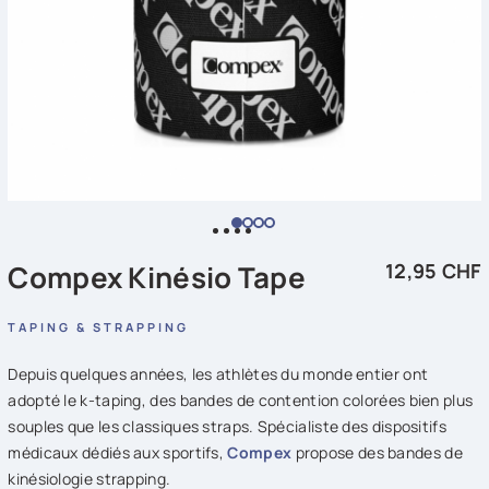
Compex Kinésio Tape
12,95 CHF
TAPING & STRAPPING
Depuis quelques années, les athlètes du monde entier ont
adopté le k-taping, des bandes de contention colorées bien plus
souples que les classiques straps. Spécialiste des dispositifs
médicaux dédiés aux sportifs,
Compex
propose des bandes de
kinésiologie strapping.