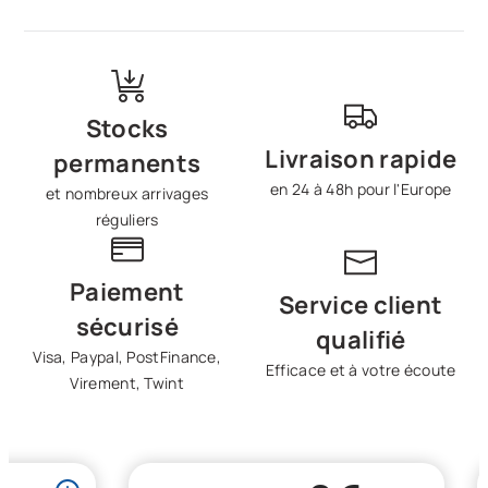
Stocks
Livraison rapide
permanents
en 24 à 48h pour l'Europe
et nombreux arrivages
réguliers
Paiement
Service client
sécurisé
qualifié
Visa, Paypal, PostFinance,
Efficace et à votre écoute
Virement, Twint