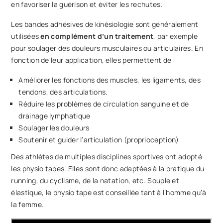
en favoriser la guérison et éviter les rechutes.
Les bandes adhésives de kinésiologie sont généralement
utilisées
en complément d’un traitement
, par exemple
pour soulager des douleurs musculaires ou articulaires. En
fonction de leur application, elles permettent de :
Améliorer les fonctions des muscles, les ligaments, des
tendons, des articulations.
Réduire les problèmes de circulation sanguine et de
drainage lymphatique
Soulager les douleurs
Soutenir et guider l’articulation (proprioception)
Des athlètes de multiples disciplines sportives ont adopté
les physio tapes. Elles sont donc adaptées à la pratique du
running, du cyclisme, de la natation, etc. Souple et
élastique, le physio tape est conseillée tant à l’homme qu’à
la femme.