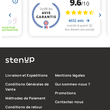
Livraison et Expéditions
Mentions légales
Conditions Générales de
Qui sommes-nous ?
Vente
Promotions
Méthodes de Paiement
Contactez-nous
Conditions de retour