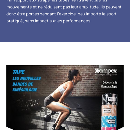
mouvements et ne réduisent pas leur amplitude. Ils peuvent
donc être portés pendant l’exercice, peu importe le sport
pratiqué, sans impact sur les performances.