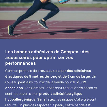
Les bandes adhésives de Compex : des
accessoires pour optimiser vos
performances
Compex propose des
rouleaux de bandes adhésives
élastiques de 5 mètres de long et de 5 cm de large
. Un
rouleau peut ainsi fournir de la bande pour
10 ou 12
occasions
. Les Compex Tapes sont fabriqués en coton et
sont recouverts d’un
produit adhésif acrylique
hypoallergénique
.
Sans latex
, les risques d’allergie sont
réduits. En plus de respecter la peau, cette bande est