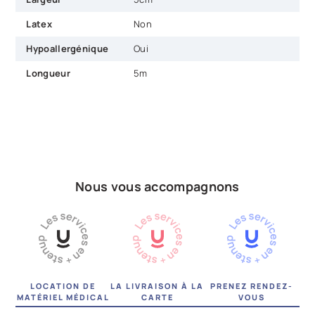
Latex
Non
Hypoallergénique
Oui
Longueur
5m
Nous vous accompagnons
LOCATION DE
LA LIVRAISON À LA
PRENEZ RENDEZ-
MATÉRIEL MÉDICAL
CARTE
VOUS