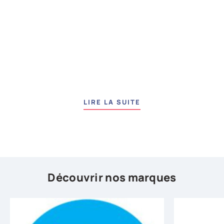
LIRE LA SUITE
Découvrir nos marques