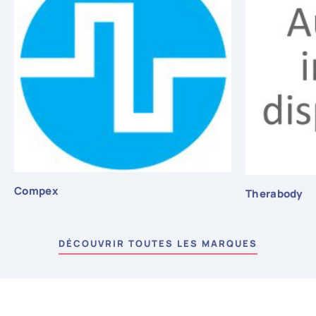
Compex
Therabody
DÉCOUVRIR TOUTES LES MARQUES