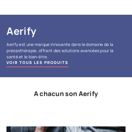
Aerify
Aerify est une marque innovante dans le domaine de la
pressothérapie, offrant des solutions avancées pour la
santé et le bien-être.
VOIR TOUS LES PRODUITS
A chacun son Aerify