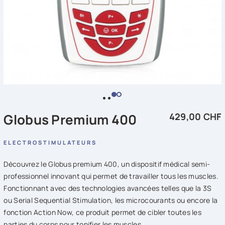
Globus Premium 400
429,00 CHF
ELECTROSTIMULATEURS
Découvrez le Globus premium 400, un dispositif médical semi-
professionnel innovant qui permet de travailler tous les muscles.
Fonctionnant avec des technologies avancées telles que la 3S
ou Serial Sequential Stimulation, les microcourants ou encore la
fonction Action Now, ce produit permet de cibler toutes les
parties du corps pour tonifier les muscles.