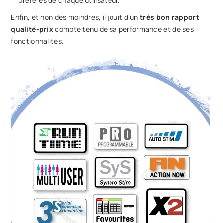
préférés de chaque utilisateur.
Enfin, et non des moindres, il jouit d’un
très bon rapport
qualité-prix
compte tenu de sa performance et de ses
fonctionnalités.