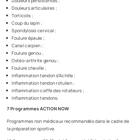
Douleurs persistantes ;
Douleurs articulaires ;
Torticolis ;
Coup du lapin ;
Spondylosis cervical ;
Foulure épaule ;
Canal carpien ;
Foulure genou ;
Ostéo-arthrite genou ;
Foulure cheville ;
Inflammation tendon d’Achille ;
Inflammation tendon rotulien ;
Inflammation coiffe des rotateurs ;
Inflammation tendons.
7 Programmes ACTION NOW
Programmes non médicaux recommandés dans le cadre de
la préparation sportive.