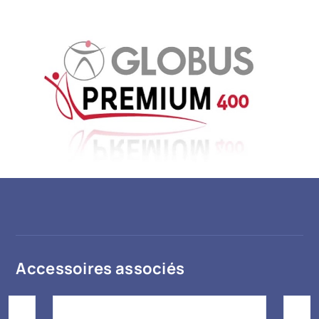
Accessoires associés