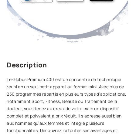
Description
Le Globus Premium 400 est un concentré de technologie
réuni en un seul petit appareil au format mini. Avec plus de
250 programmes répartis en plusieurs types d’applications,
notamment Sport, Fitness, Beauté ou Traitement de la
douleur, vous tenez au creux de votre main un dispositif
complet et polyvalent à prix réduit. Il s’adresse aussi bien
aux hommes qu’aux femmes et intègre plusieurs
fonctionnalités. Découvrez ici toutes ses avantages et