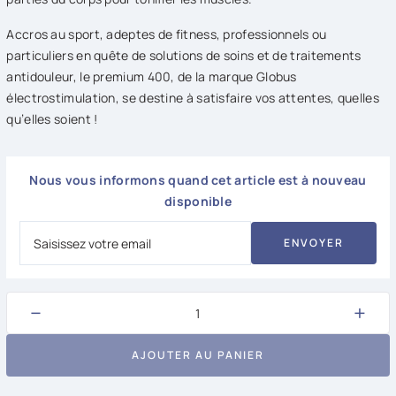
Accros au sport, adeptes de fitness, professionnels ou
particuliers en quête de solutions de soins et de traitements
antidouleur, le premium 400, de la marque Globus
électrostimulation, se destine à satisfaire vos attentes, quelles
qu’elles soient !
Nous vous informons quand cet article est à nouveau
disponible
ENVOYER
−
+
AJOUTER AU PANIER