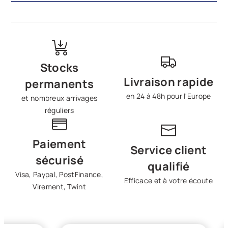
Stocks
Livraison rapide
permanents
en 24 à 48h pour l'Europe
et nombreux arrivages
réguliers
Paiement
Service client
sécurisé
qualifié
Visa, Paypal, PostFinance,
Efficace et à votre écoute
Virement, Twint