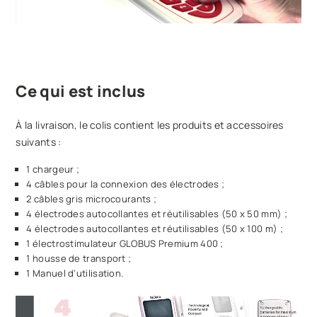
Ce qui est inclus
À la livraison, le colis contient les produits et accessoires
suivants :
1 chargeur ;
4 câbles pour la connexion des électrodes ;
2 câbles gris microcourants ;
4 électrodes autocollantes et réutilisables (50 x 50 mm) ;
4 électrodes autocollantes et réutilisables (50 x 100 m) ;
1 électrostimulateur GLOBUS Premium 400 ;
1 housse de transport ;
1 Manuel d’utilisation.