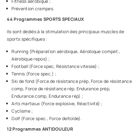
Fitness aérobique ;
Prévention crampes.
44 Programmes SPORTS SPECIAUX
Ils sont dédiés à la stimulation des principaux muscles de
sports spécifiques :
Running (Préparation aérobique, Aérobique compet.,
Aérobique repos) ;
Football (Force spec, Résistance vitesse) ;
Tennis (Force spec.) ;
Ski de fond (Force de résistance prép, Force de résistance
comp, Force de résistance rép, Endurance prép,
Endurance comp, Endurance rép) ;
Arts martiaux (Force explosive, Réactivité) ;
Cyclisme ;
Golf (Force spec., Force deltoïde).
12 Programmes ANTIDOULEUR