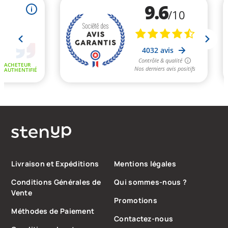
Livraison et Expéditions
Mentions légales
Conditions Générales de
Qui sommes-nous ?
Vente
Promotions
Méthodes de Paiement
Contactez-nous