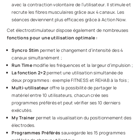
avec la contraction volontaire de l’utilisateur. Il stimule et
recrute les fibres musculaires grâce aux 4 canaux. Les
séances deviennent plus efficaces grâce à Action Now.
Cet électrostimulateur dispose également de nombreuses
fonctions pour une utilisation optimale :
Syncro Stim
permet le changement d’intensité des 4
canaux simultanément ;
Run Time
modifie les fréquences et la largeur d’impulsion ;
La fonction 2+2
permet une utilisation simultanée de
deux programmes : exemple FITNESS et REHAB à la fois ;
Multi-utilisateur
offre la possibilité de partager le
matériel entre 10 utilisateurs, chacun crée ses
programmes préférés et peut vérifier ses 10 derniers
exécutés.
My Trainer
permet la visualisation du positionnement des
électrodes.
Programmes Préférés
sauvegarde les 15 programmes