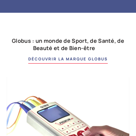
Globus : un monde de Sport, de Santé, de
Beauté et de Bien-être
DÉCOUVRIR LA MARQUE GLOBUS