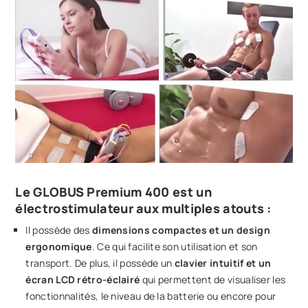
Le GLOBUS Premium 400 est un
électrostimulateur aux multiples atouts :
Il possède des
dimensions compactes et un design
ergonomique
. Ce qui facilite son utilisation et son
transport. De plus, il possède un
clavier intuitif et un
écran LCD rétro-éclairé
qui permettent de visualiser les
fonctionnalités, le niveau de la batterie ou encore pour