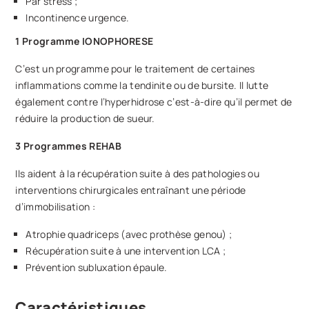
Par stress ;
Incontinence urgence.
1 Programme IONOPHORESE
C’est un programme pour le traitement de certaines
inflammations comme la tendinite ou de bursite. Il lutte
également contre l’hyperhidrose c’est-à-dire qu’il permet de
réduire la production de sueur.
3 Programmes REHAB
Ils aident à la récupération suite à des pathologies ou
interventions chirurgicales entraînant une période
d’immobilisation :
Atrophie quadriceps (avec prothèse genou) ;
Récupération suite à une intervention LCA ;
Prévention subluxation épaule.
Caractéristiques