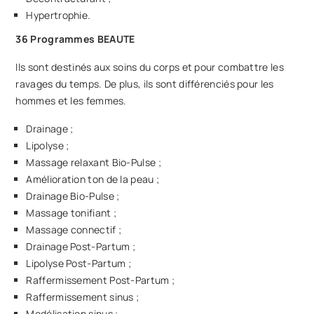
Hypertrophie.
36 Programmes BEAUTE
Ils sont destinés aux soins du corps et pour combattre les
ravages du temps. De plus, ils sont différenciés pour les
hommes et les femmes.
Drainage ;
Lipolyse ;
Massage relaxant Bio-Pulse ;
Amélioration ton de la peau ;
Drainage Bio-Pulse ;
Massage tonifiant ;
Massage connectif ;
Drainage Post-Partum ;
Lipolyse Post-Partum ;
Raffermissement Post-Partum ;
Raffermissement sinus ;
Modélisation sinus ;