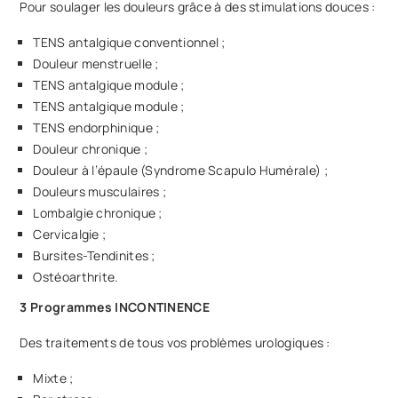
Pour soulager les douleurs grâce à des stimulations douces :
TENS antalgique conventionnel ;
Douleur menstruelle ;
TENS antalgique module ;
TENS antalgique module ;
TENS endorphinique ;
Douleur chronique ;
Douleur à l’épaule (Syndrome Scapulo Humérale) ;
Douleurs musculaires ;
Lombalgie chronique ;
Cervicalgie ;
Bursites-Tendinites ;
Ostéoarthrite.
3 Programmes INCONTINENCE
Des traitements de tous vos problèmes urologiques :
Mixte ;