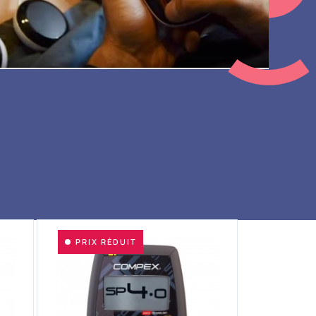
PRIX RÉDUIT