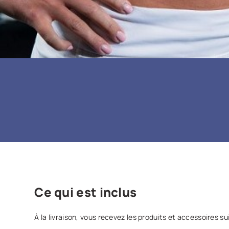
Ce qui est inclus
À la livraison, vous recevez les produits et accessoires s