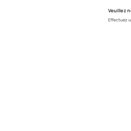
Veuillez 
Effectuez u