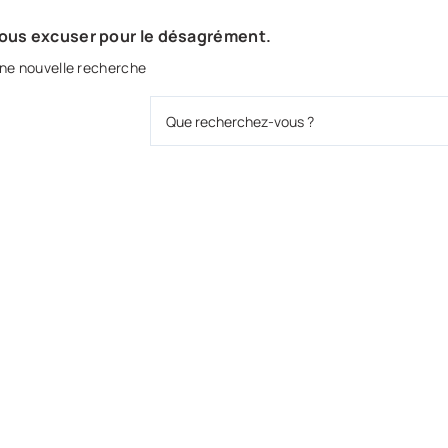
nous excuser pour le désagrément.
ne nouvelle recherche