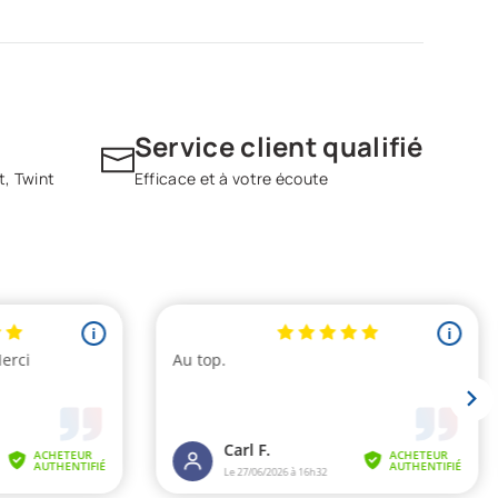
Service client qualifié
t, Twint
Efficace et à votre écoute