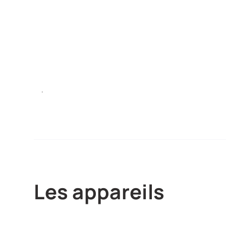
.
Les appareils