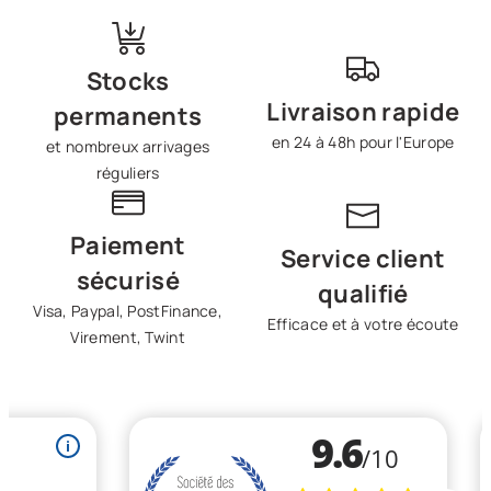
Stocks
Livraison rapide
permanents
en 24 à 48h pour l'Europe
et nombreux arrivages
réguliers
Paiement
Service client
sécurisé
qualifié
Visa, Paypal, PostFinance,
Efficace et à votre écoute
Virement, Twint