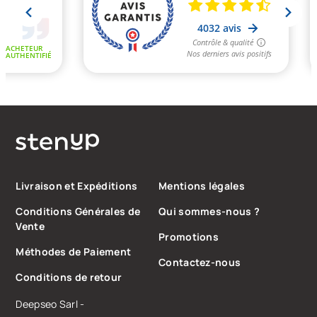
Livraison et Expéditions
Mentions légales
Conditions Générales de
Qui sommes-nous ?
Vente
Promotions
Méthodes de Paiement
Contactez-nous
Conditions de retour
Deepseo Sarl -