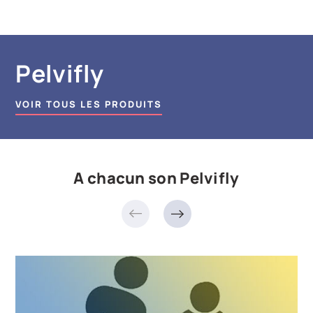
Pelvifly
VOIR TOUS LES PRODUITS
A chacun son Pelvifly