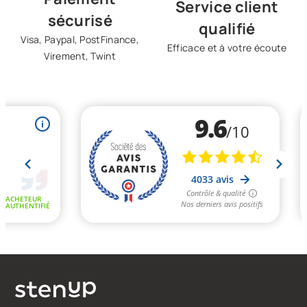
Service client
sécurisé
qualifié
Visa, Paypal, PostFinance,
Efficace et à votre écoute
Virement, Twint