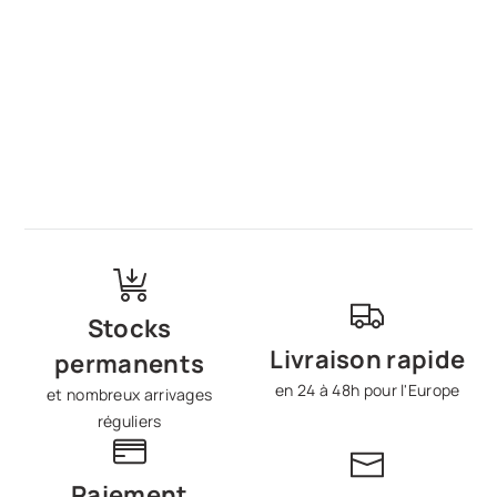
Stocks
Livraison rapide
permanents
en 24 à 48h pour l'Europe
et nombreux arrivages
réguliers
Paiement