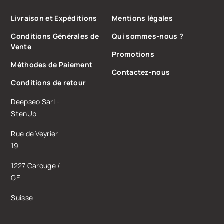
Livraison et Expéditions
Mentions légales
Conditions Générales de
Qui sommes-nous ?
Vente
Promotions
Méthodes de Paiement
Contactez-nous
Conditions de retour
Deepseo Sarl -
StenUp
Rue de Veyrier
19
1227 Carouge /
GE
Suisse