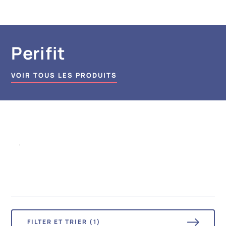
Perifit
VOIR TOUS LES PRODUITS
.
FILTER ET TRIER (1)