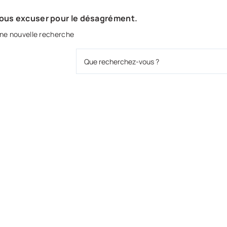
nous excuser pour le désagrément.
ne nouvelle recherche