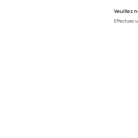
Veuillez 
Effectuez u