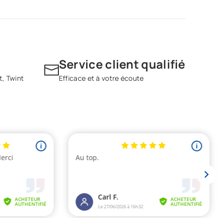
Service client qualifié
t, Twint
Efficace et à votre écoute