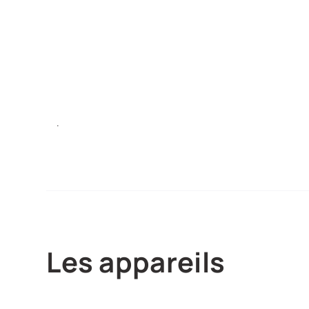
.
Les appareils