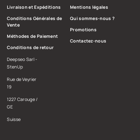
Livraison et Expéditions
Mentions légales
Conditions Générales de
Qui sommes-nous ?
Vente
Promotions
Méthodes de Paiement
Contactez-nous
Conditions de retour
Deepseo Sarl -
StenUp
Rue de Veyrier
19
1227 Carouge /
GE
Suisse