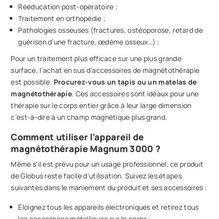
Rééducation post-opératoire ;
Traitement en orthopédie ;
Pathologies osseuses (fractures, ostéoporose, retard de
guérison d’une fracture, œdème osseux…) ;
Pour un traitement plus efficace sur une plus grande
surface, l’achat en sus d’accessoires de magnétothérapie
est possible.
Procurez-vous un tapis ou un matelas de
magnétothérapie
. Ces accessoires sont idéaux pour une
thérapie sur le corps entier grâce à leur large dimension
c’est-à-dire à un champ magnétique plus grand.
Comment utiliser l’appareil de
magnétothérapie Magnum 3000 ?
Même s’il est prévu pour un usage professionnel, ce produit
de Globus reste facile d’utilisation. Suivez les étapes
suivantes dans le maniement du produit et ses accessoires :
Éloignez tous les appareils électroniques et retirez tous
les accessoires métalliques sur le corps ;