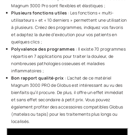
Magnum 3000 Pro sont flexibles et élastiques ;
Plusieurs fonctions utiles
: Les fonctions « multi-
utilisateurs » et « 10 derniers » permettent une utilisation
à plusieurs. Créez des programmes, indiquez vos favoris
et adaptez la durée d’exécution pour vos patients en
quelques clics ;
Polyvalence des programmes
: Il existe 70 programmes
répartis en 7 applications pour traiter la douleur, de
nombreuses pathologies osseuses et maladies
inflammatoires ;
Bon rapport qualité-prix
: L’achat de ce matériel
Magnum 3000 PRO de Globus est intéressant au vu des
bienfaits qu’il procure. De plus, il offre un effet immédiat
et sans effet secondaire à petit prix. Vous pouvez
également profiter des accessoires compatibles Globus
(matelas ou tapis) pour les traitements plus longs ou
localisés.