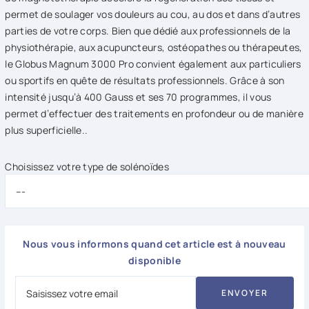
permet de soulager vos douleurs au cou, au dos et dans d’autres
parties de votre corps. Bien que dédié aux professionnels de la
physiothérapie, aux acupuncteurs, ostéopathes ou thérapeutes,
le Globus Magnum 3000 Pro convient également aux particuliers
ou sportifs en quête de résultats professionnels. Grâce à son
intensité jusqu’à 400 Gauss et ses 70 programmes, il vous
permet d’effectuer des traitements en profondeur ou de manière
plus superficielle..
Choisissez votre type de solénoïdes
Nous vous informons quand cet article est à nouveau
disponible
ENVOYER