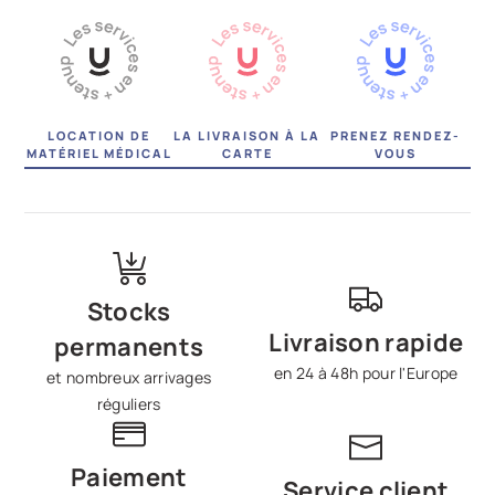
LOCATION DE
LA LIVRAISON À LA
PRENEZ RENDEZ-
MATÉRIEL MÉDICAL
CARTE
VOUS
Stocks
Livraison rapide
permanents
en 24 à 48h pour l'Europe
et nombreux arrivages
réguliers
Paiement
Service client