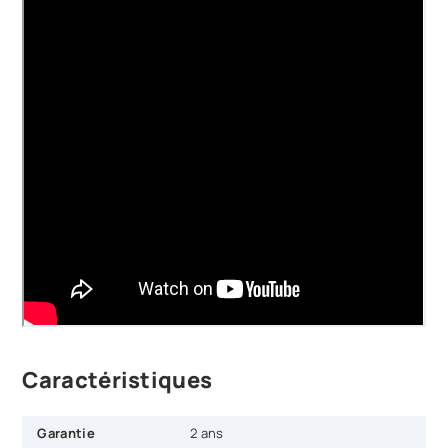
Caractéristiques
Garantie
2 ans