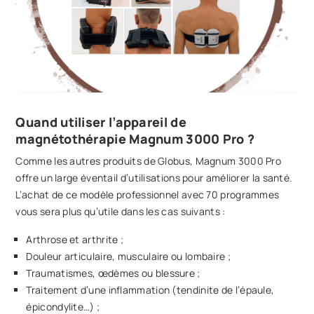
Quand utiliser l’appareil de
magnétothérapie Magnum 3000 Pro ?
Comme les autres produits de Globus, Magnum 3000 Pro
offre un large éventail d’utilisations pour améliorer la santé.
L’achat de ce modèle professionnel avec 70 programmes
vous sera plus qu’utile dans les cas suivants :
Arthrose et arthrite ;
Douleur articulaire, musculaire ou lombaire ;
Traumatismes, œdèmes ou blessure ;
Traitement d’une inflammation (tendinite de l’épaule,
épicondylite…) ;