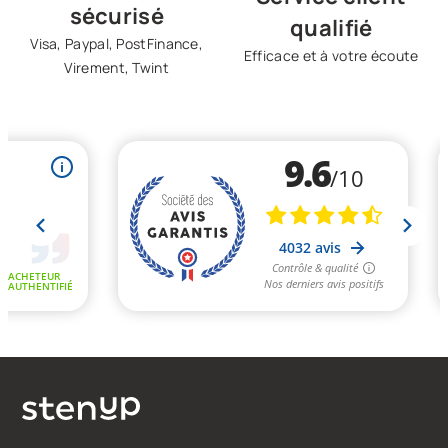
sécurisé
qualifié
Visa, Paypal, PostFinance,
Efficace et à votre écoute
Virement, Twint