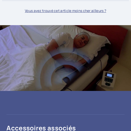
En savoir plus
Vous avez trouvé cet article moins cher ailleurs ?
Accessoires associés