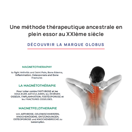
Une méthode thérapeutique ancestrale en
plein essor au XXIème siècle
DÉCOUVRIR LA MARQUE GLOBUS