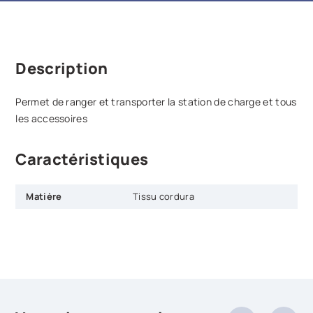
Description
Permet de ranger et transporter la station de charge et tous
les accessoires
Caractéristiques
Matière
Tissu cordura