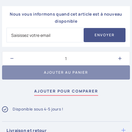
Nous vous informons quand cet article est à nouveau
disponible
ENVOYER
−
+
AJOUTER AU PANIER
AJOUTER POUR COMPARER
Disponible sous 4-5 jours !
Livraison et retour