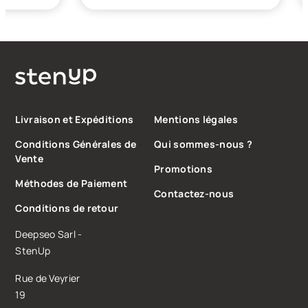
Livraison et Expéditions
Mentions légales
Conditions Générales de
Qui sommes-nous ?
Vente
Promotions
Méthodes de Paiement
Contactez-nous
Conditions de retour
Deepseo Sarl -
StenUp
Rue de Veyrier
19