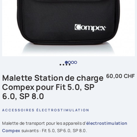
Malette Station de charge
60,00 CHF
Compex pour Fit 5.0, SP
6.0, SP 8.0
ACCESSOIRES ÉLECTROSTIMULATION
Malette de transport pour les appareils d'
électrostimulation
Compex
suivants : Fit 5.0, SP 6.0, SP 8.0.