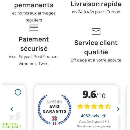
Livraison rapide
permanents
en 24 à 48h pour l'Europe
et nombreux arrivages
réguliers
Paiement
Service client
sécurisé
qualifié
Visa, Paypal, PostFinance,
Efficace et à votre écoute
Virement, Twint