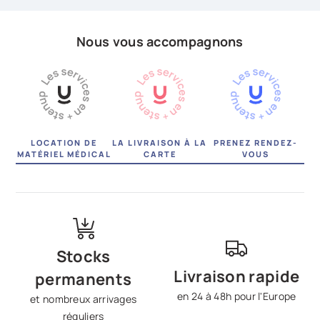
Nous vous accompagnons
LOCATION DE
LA LIVRAISON À LA
PRENEZ RENDEZ-
MATÉRIEL MÉDICAL
CARTE
VOUS
Stocks
Livraison rapide
permanents
en 24 à 48h pour l'Europe
et nombreux arrivages
réguliers