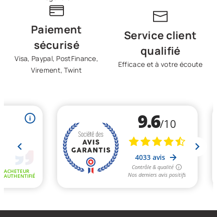
Paiement
Service client
sécurisé
qualifié
Visa, Paypal, PostFinance,
Efficace et à votre écoute
Virement, Twint