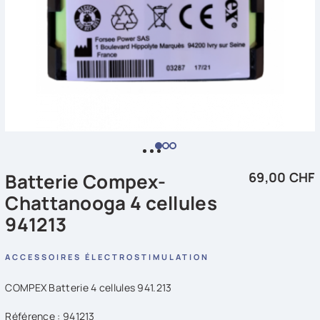
Batterie Compex-
69,00 CHF
Chattanooga 4 cellules
941213
ACCESSOIRES ÉLECTROSTIMULATION
COMPEX Batterie 4 cellules 941.213
Référence : 941213