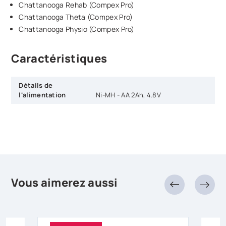
Chattanooga Rehab (Compex Pro)
Chattanooga Theta (Compex Pro)
Chattanooga Physio (Compex Pro)
Caractéristiques
Détails de
l'alimentation
Ni-MH - AA 2Ah, 4.8V
Vous aimerez aussi