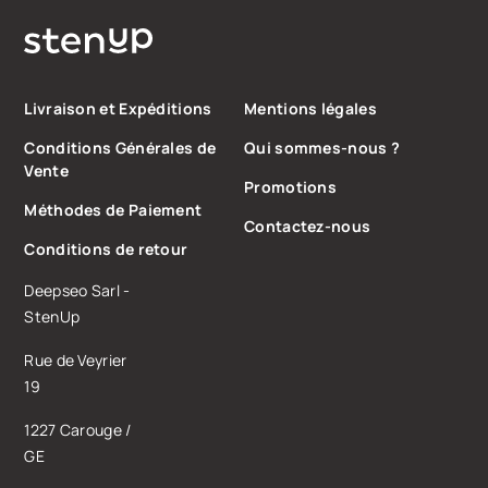
Livraison et Expéditions
Mentions légales
Conditions Générales de
Qui sommes-nous ?
Vente
Promotions
Méthodes de Paiement
Contactez-nous
Conditions de retour
Deepseo Sarl -
StenUp
Rue de Veyrier
19
1227 Carouge /
GE