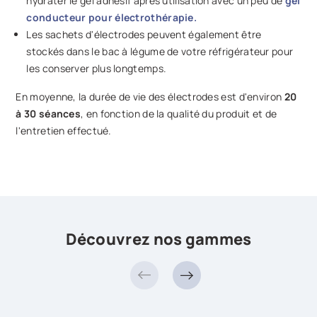
hydrater le gel adhésif après utilisation avec un peu de
gel
conducteur pour électrothérapie.
Les sachets d'électrodes peuvent également être
stockés dans le bac à légume de votre réfrigérateur pour
les conserver plus longtemps.
En moyenne, la durée de vie des électrodes est d'environ
20
à 30 séances
, en fonction de la qualité du produit et de
l'entretien effectué.
Découvrez nos gammes