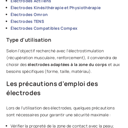
Électrodes ActiTens
Électrodes Kinésithérapie et Physiothérapie
Électrodes Omron
Électrodes TENS
Électrodes Compatibles Compex
Type d'utilisation
Selon l'objectif recherché avec l'électrostimulation
(récupération musculaire, renforcement), il conviendra de
choisir des
électrodes adaptées à la zone du corps
et aux
besoins spécifiques (forme, taille, matériau).
Les précautions d'emploi des
électrodes
Lors de l'utilisation des électrodes, quelques précautions
sont nécessaires pour garantir une sécurité maximale :
Vérifier la propreté de la zone de contact avec la peau;