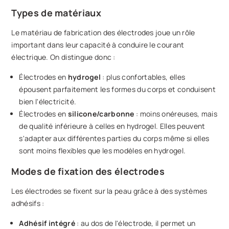
Types de matériaux
Le matériau de fabrication des électrodes joue un rôle
important dans leur capacité à conduire le courant
électrique. On distingue donc :
Électrodes en
hydrogel
: plus confortables, elles
épousent parfaitement les formes du corps et conduisent
bien l'électricité.
Électrodes en
silicone/carbonne
: moins onéreuses, mais
de qualité inférieure à celles en hydrogel. Elles peuvent
s'adapter aux différentes parties du corps même si elles
sont moins flexibles que les modèles en hydrogel.
Modes de fixation des électrodes
Les électrodes se fixent sur la peau grâce à des systèmes
adhésifs :
Adhésif intégré
: au dos de l'électrode, il permet un