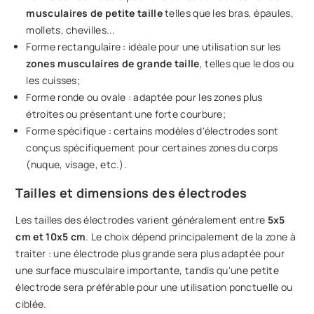
musculaires de petite taille
telles que les bras, épaules,
mollets, chevilles...
Forme rectangulaire : idéale pour une utilisation sur les
zones musculaires de grande taille
, telles que le dos ou
les cuisses;
Forme ronde ou ovale : adaptée pour les zones plus
étroites ou présentant une forte courbure;
Forme spécifique : certains modèles d'électrodes sont
conçus spécifiquement pour certaines zones du corps
(nuque, visage, etc.).
Tailles et dimensions des électrodes
Les tailles des électrodes varient généralement entre
5x5
cm et 10x5 cm
. Le choix dépend principalement de la zone à
traiter : une électrode plus grande sera plus adaptée pour
une surface musculaire importante, tandis qu'une petite
électrode sera préférable pour une utilisation ponctuelle ou
ciblée.