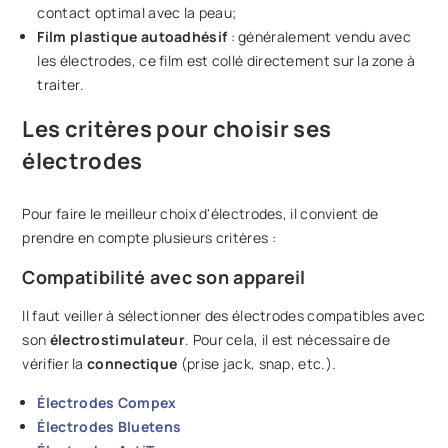
contact optimal avec la peau;
Film plastique autoadhésif
: généralement vendu avec
les électrodes, ce film est collé directement sur la zone à
traiter.
Les critères pour choisir ses
électrodes
Pour faire le meilleur choix d'électrodes, il convient de
prendre en compte plusieurs critères :
Compatibilité avec son appareil
Il faut veiller à sélectionner des électrodes compatibles avec
son
électrostimulateur
. Pour cela, il est nécessaire de
vérifier la
connectique
(prise jack, snap, etc.).
Électrodes Compex
Électrodes Bluetens