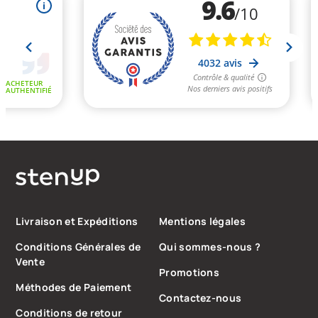
Livraison et Expéditions
Mentions légales
Conditions Générales de
Qui sommes-nous ?
Vente
Promotions
Méthodes de Paiement
Contactez-nous
Conditions de retour