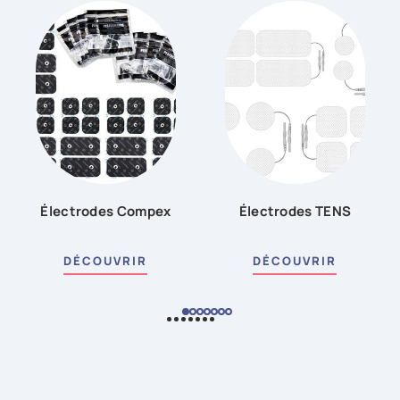
Électrodes Compex
Électrodes TENS
DÉCOUVRIR
DÉCOUVRIR