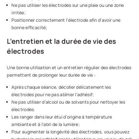
Ne pas utiliser les électrodes sur une plaie ou une zone
irritée;
Positionner correctement l'électrode afin d'avoir une
bonne efficacité;
L’entretien et la durée de vie des
électrodes
Une bonne utilisation et un entretien régulier des électrodes
permettent de prolonger leur durée de vie :
Après chaque séance, décoller délicatement les
électrodes pour ne pas abîmer l'adhésif;
Ne pas utiliser d'alcool ou de solvants pour nettoyer les
électrodes.
Les ranger dans leur étui d'origine à température
ambiante et à l'abri de la lumière;
Pour augmenter la longévité des électrodes, vous pouvez