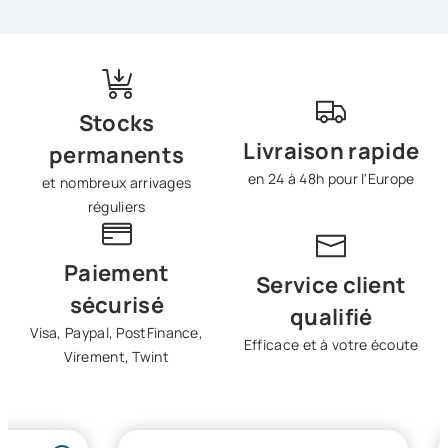
Stocks
Livraison rapide
permanents
en 24 à 48h pour l'Europe
et nombreux arrivages
réguliers
Paiement
Service client
sécurisé
qualifié
Visa, Paypal, PostFinance,
Efficace et à votre écoute
Virement, Twint