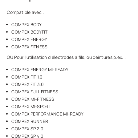
Compatible avec :
COMPEX BODY
COMPEX BODYFIT
COMPEX ENERGY
COMPEX FITNESS
OU Pour l'utilisation d'électrodes à fils, ou ceintures p.ex. :
COMPEX ENERGY MI-READY
COMPEX FIT 1.0
COMPEX FIT 3.0
COMPEX FULL FITNESS
COMPEX MI-FITNESS
COMPEX MI-SPORT
COMPEX PERFORMANCE MI-READY
COMPEX RUNNER
COMPEX SP 2.0
COMPEX SP 4.0