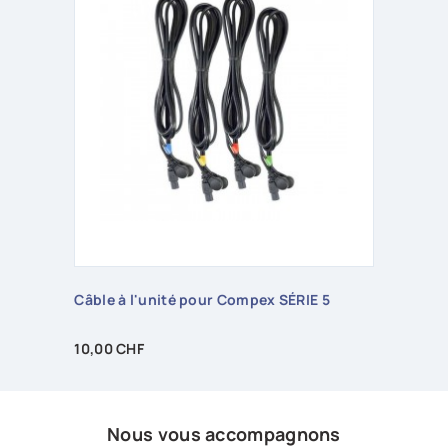
Câble à l'unité pour Compex SÉRIE 5
Prix
10,00 CHF
Nous vous accompagnons