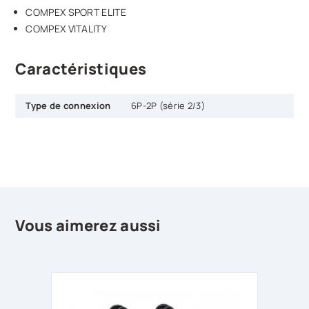
COMPEX SPORT ELITE
COMPEX VITALITY
Caractéristiques
Type de connexion
6P-2P (série 2/3)
Vous aimerez aussi