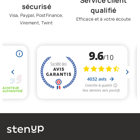
Service client
sécurisé
qualifié
Visa, Paypal, PostFinance,
Efficace et à votre écoute
Virement, Twint