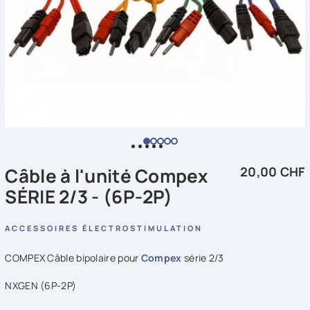
Câble à l'unité Compex
20,00 CHF
SÉRIE 2/3 - (6P-2P)
ACCESSOIRES ÉLECTROSTIMULATION
COMPEX Câble bipolaire pour
Compex
série 2/3
NXGEN (6P-2P)