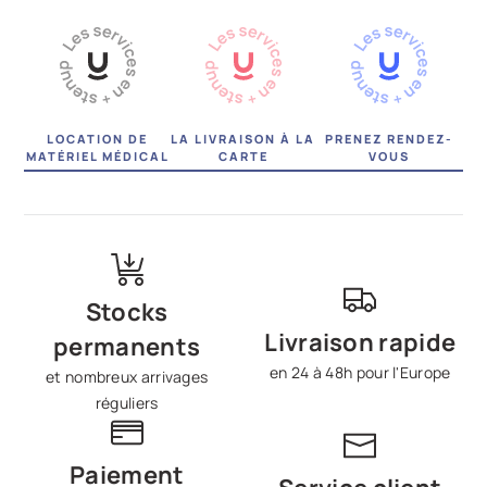
LOCATION DE
LA LIVRAISON À LA
PRENEZ RENDEZ-
MATÉRIEL MÉDICAL
CARTE
VOUS
Stocks
Livraison rapide
permanents
en 24 à 48h pour l'Europe
et nombreux arrivages
réguliers
Paiement