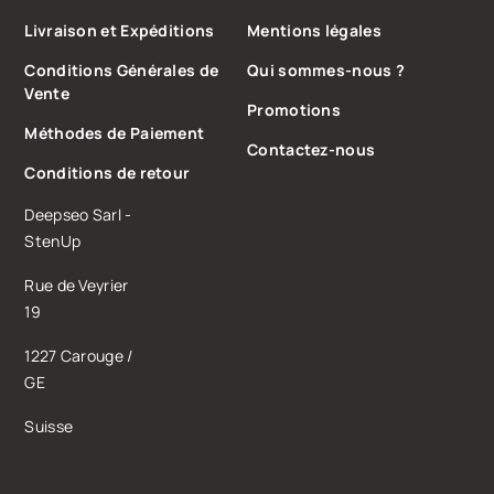
Livraison et Expéditions
Mentions légales
Conditions Générales de
Qui sommes-nous ?
Vente
Promotions
Méthodes de Paiement
Contactez-nous
Conditions de retour
Deepseo Sarl -
StenUp
Rue de Veyrier
19
1227 Carouge /
GE
Suisse